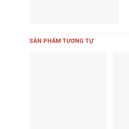
SẢN PHẨM TƯƠNG TỰ