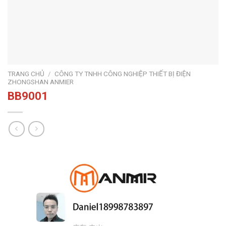
TRANG CHỦ
/
CÔNG TY TNHH CÔNG NGHIỆP THIẾT BỊ ĐIỆN
ZHONGSHAN ANMIER
BB9001