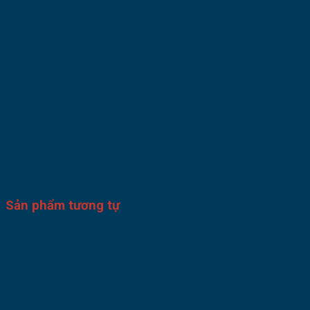
Sản phẩm tương tự