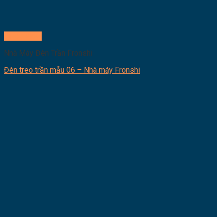
Quick View
Nhà Máy Đèn Trần Fronshi
Đèn treo trần mẫu 06 – Nhà máy Fronshi