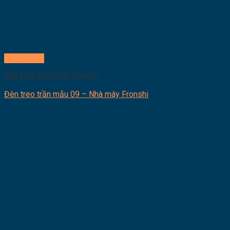
Quick View
Nhà Máy Đèn Trần Fronshi
Đèn treo trần mẫu 09 – Nhà máy Fronshi