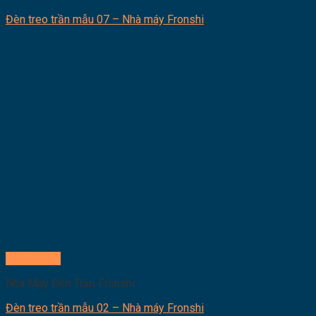
Đèn treo trần mẫu 07 – Nhà máy Fronshi
Quick View
Nhà Máy Đèn Trần Fronshi
Đèn treo trần mẫu 02 – Nhà máy Fronshi