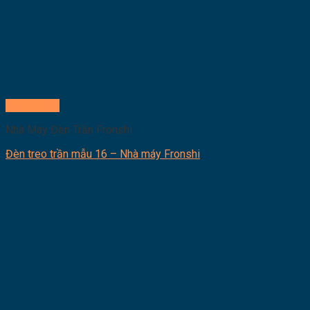
Quick View
Nhà Máy Đèn Trần Fronshi
Đèn treo trần mẫu 16 – Nhà máy Fronshi