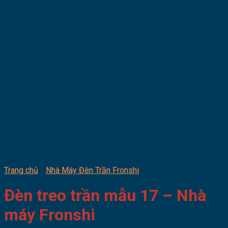
Trang chủ
/
Nhà Máy Đèn Trần Fronshi
Đèn treo trần mẫu 17 – Nhà
máy Fronshi