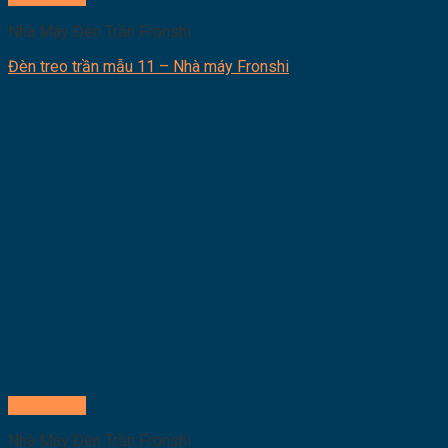
Nhà Máy Đèn Trần Fronshi
Đèn treo trần mẫu 11 – Nhà máy Fronshi
Quick View
Nhà Máy Đèn Trần Fronshi