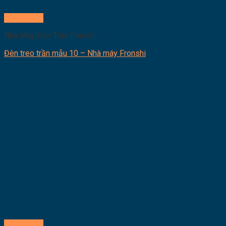
Quick View
Nhà Máy Đèn Trần Fronshi
Đèn treo trần mẫu 10 – Nhà máy Fronshi
Quick View