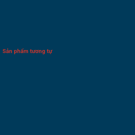
Sản phẩm tương tự