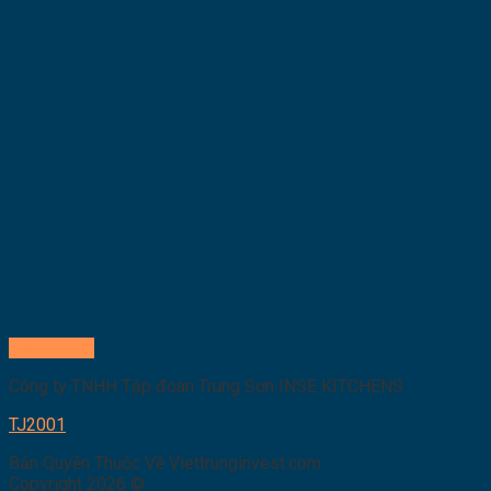
Quick View
Công ty TNHH Tập đoàn Trung Sơn INSE KITCHENS
TJ2001
Bản Quyền Thuộc Về Viettrunginvest.com
Copyright 2026 ©