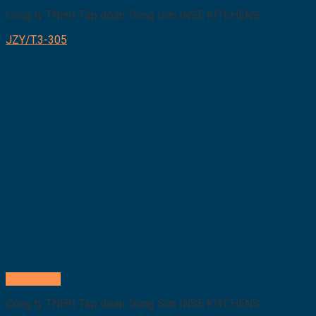
Công ty TNHH Tập đoàn Trung Sơn INSE KITCHENS
JZY/T.3-305
Quick View
Công ty TNHH Tập đoàn Trung Sơn INSE KITCHENS