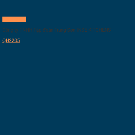
Quick View
Công ty TNHH Tập đoàn Trung Sơn INSE KITCHENS
QH2205