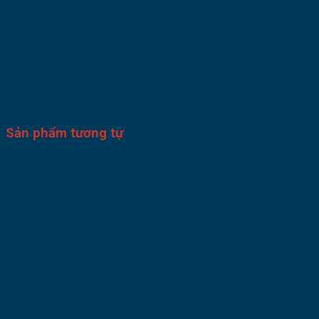
Sản phẩm tương tự