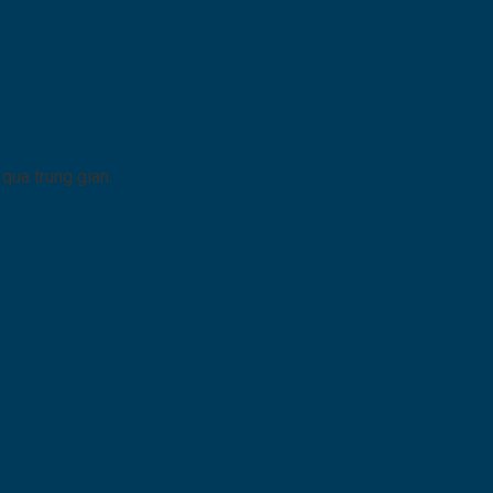
 qua trung gian.