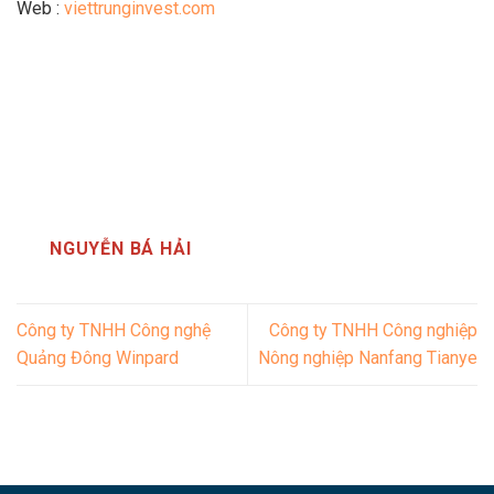
Web :
viettrunginvest.com
NGUYỄN BÁ HẢI
Công ty TNHH Công nghệ
Công ty TNHH Công nghiệp
Quảng Đông Winpard
Nông nghiệp Nanfang Tianye