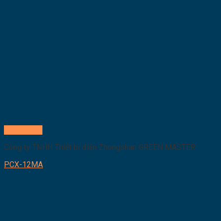
Quick View
Công ty TNHH Thiết bị điện Zhongshan GREEN MASTER
PCX-12MA