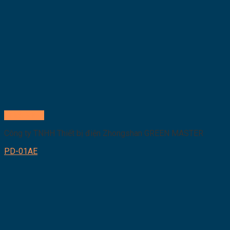
Quick View
Công ty TNHH Thiết bị điện Zhongshan GREEN MASTER
PD-01AE