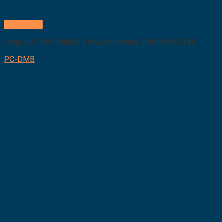
Quick View
Công ty TNHH Thiết bị điện Zhongshan GREEN MASTER
PC-DMB