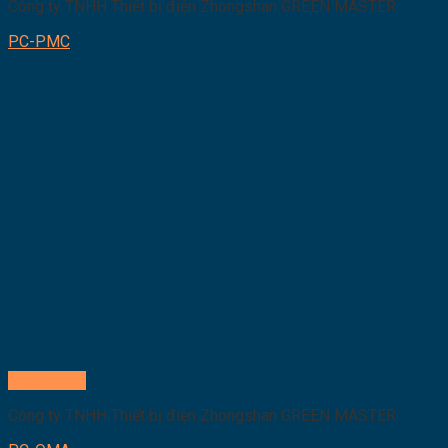
Công ty TNHH Thiết bị điện Zhongshan GREEN MASTER
PC-PMC
Quick View
Công ty TNHH Thiết bị điện Zhongshan GREEN MASTER