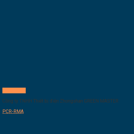
Quick View
Công ty TNHH Thiết bị điện Zhongshan GREEN MASTER
PCR-RMA