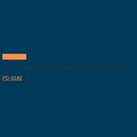
Quick View
Công ty TNHH Thiết bị điện Zhongshan GREEN MASTER
PD-02AE