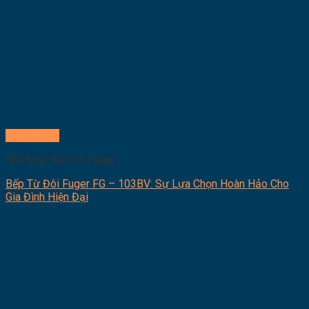
Quick View
Nhà Máy Bếp Từ Fuger
Bếp Từ Đôi Fuger FG – 103BV: Sự Lựa Chọn Hoàn Hảo Cho
Gia Đình Hiện Đại