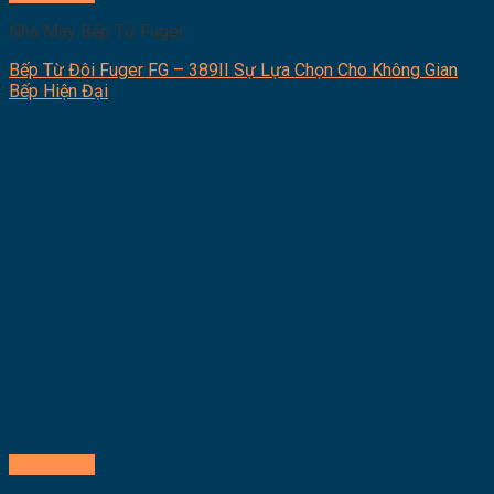
Nhà Máy Bếp Từ Fuger
Bếp Từ Đôi Fuger FG – 389II Sự Lựa Chọn Cho Không Gian
Bếp Hiện Đại
Quick View