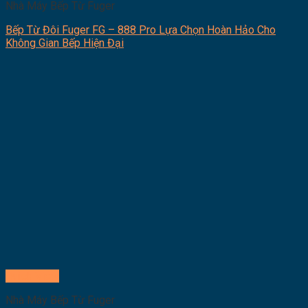
Nhà Máy Bếp Từ Fuger
Bếp Từ Đôi Fuger FG – 888 Pro Lựa Chọn Hoàn Hảo Cho
Không Gian Bếp Hiện Đại
Quick View
Nhà Máy Bếp Từ Fuger