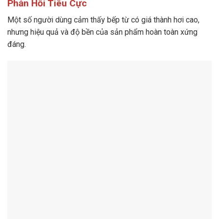
Phản Hồi Tiêu Cực
Một số người dùng cảm thấy bếp từ có giá thành hơi cao,
nhưng hiệu quả và độ bền của sản phẩm hoàn toàn xứng
đáng.