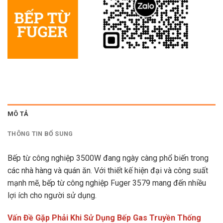
MÔ TẢ
THÔNG TIN BỔ SUNG
Bếp từ công nghiệp 3500W đang ngày càng phổ biến trong
các nhà hàng và quán ăn. Với thiết kế hiện đại và công suất
mạnh mẽ, bếp từ công nghiệp Fuger 3579 mang đến nhiều
lợi ích cho người sử dụng.
Vấn Đề Gặp Phải Khi Sử Dụng Bếp Gas Truyền Thống