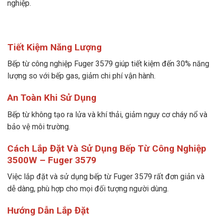
nghiệp.
Tiết Kiệm Năng Lượng
Bếp từ công nghiệp Fuger 3579 giúp tiết kiệm đến 30% năng
lượng so với bếp gas, giảm chi phí vận hành.
An Toàn Khi Sử Dụng
Bếp từ không tạo ra lửa và khí thải, giảm nguy cơ cháy nổ và
bảo vệ môi trường.
Cách Lắp Đặt Và Sử Dụng Bếp Từ Công Nghiệp
3500W – Fuger 3579
Việc lắp đặt và sử dụng bếp từ Fuger 3579 rất đơn giản và
dễ dàng, phù hợp cho mọi đối tượng người dùng.
Hướng Dẫn Lắp Đặt