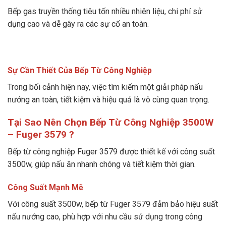
Bếp gas truyền thống tiêu tốn nhiều nhiên liệu, chi phí sử
dụng cao và dễ gây ra các sự cố an toàn.
Sự Cần Thiết Của Bếp Từ Công Nghiệp
Trong bối cảnh hiện nay, việc tìm kiếm một giải pháp nấu
nướng an toàn, tiết kiệm và hiệu quả là vô cùng quan trọng.
Tại Sao Nên Chọn Bếp Từ Công Nghiệp 3500W
– Fuger 3579 ?
Bếp từ công nghiệp Fuger 3579 được thiết kế với công suất
3500w, giúp nấu ăn nhanh chóng và tiết kiệm thời gian.
Công Suất Mạnh Mẽ
Với công suất 3500w, bếp từ Fuger 3579 đảm bảo hiệu suất
nấu nướng cao, phù hợp với nhu cầu sử dụng trong công