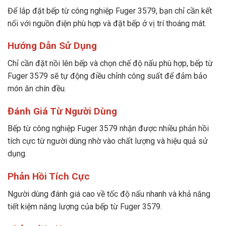
Để lắp đặt bếp từ công nghiệp Fuger 3579, bạn chỉ cần kết
nối với nguồn điện phù hợp và đặt bếp ở vị trí thoáng mát.
Hướng Dẫn Sử Dụng
Chỉ cần đặt nồi lên bếp và chọn chế độ nấu phù hợp, bếp từ
Fuger 3579 sẽ tự động điều chỉnh công suất để đảm bảo
món ăn chín đều.
Đánh Giá Từ Người Dùng
Bếp từ công nghiệp Fuger 3579 nhận được nhiều phản hồi
tích cực từ người dùng nhờ vào chất lượng và hiệu quả sử
dụng.
Phản Hồi Tích Cực
Người dùng đánh giá cao về tốc độ nấu nhanh và khả năng
tiết kiệm năng lượng của bếp từ Fuger 3579.