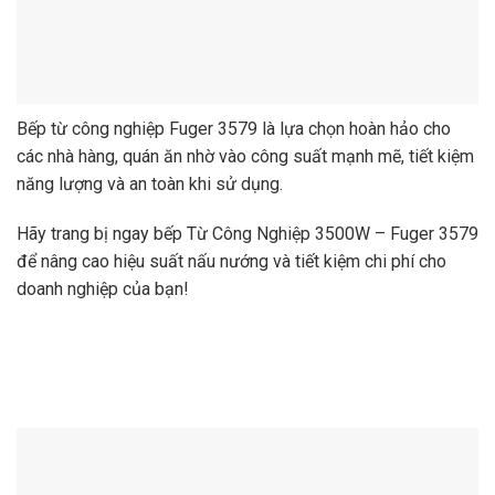
Bếp từ công nghiệp Fuger 3579 là lựa chọn hoàn hảo cho
các nhà hàng, quán ăn nhờ vào công suất mạnh mẽ, tiết kiệm
năng lượng và an toàn khi sử dụng.
Hãy trang bị ngay bếp Từ Công Nghiệp 3500W – Fuger 3579
để nâng cao hiệu suất nấu nướng và tiết kiệm chi phí cho
doanh nghiệp của bạn!