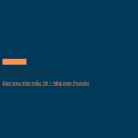
Quick View
Nhà Máy Đèn Trần Fronshi
Đèn treo trần mẫu 18 – Nhà máy Fronshi