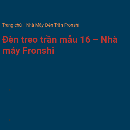
Trang chủ
/
Nhà Máy Đèn Trần Fronshi
Đèn treo trần mẫu 16 – Nhà
máy Fronshi