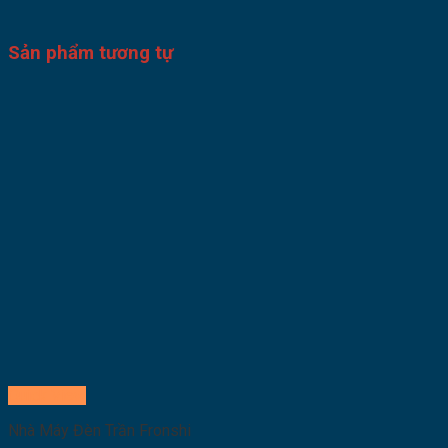
Sản phẩm tương tự
Quick View
Nhà Máy Đèn Trần Fronshi