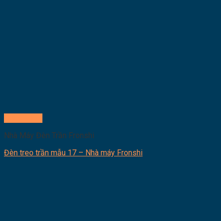
Quick View
Nhà Máy Đèn Trần Fronshi
Đèn treo trần mẫu 17 – Nhà máy Fronshi