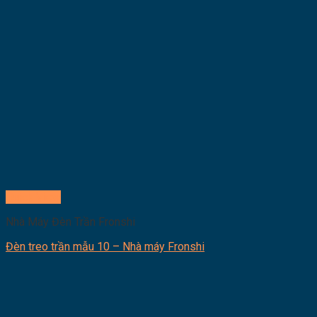
Quick View
Nhà Máy Đèn Trần Fronshi
Đèn treo trần mẫu 10 – Nhà máy Fronshi