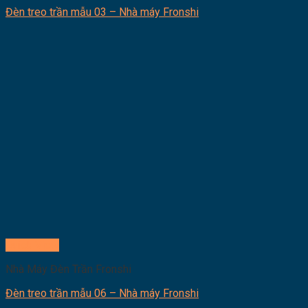
Đèn treo trần mẫu 03 – Nhà máy Fronshi
Quick View
Nhà Máy Đèn Trần Fronshi
Đèn treo trần mẫu 06 – Nhà máy Fronshi