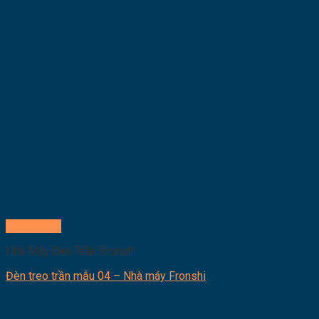
Quick View
Nhà Máy Đèn Trần Fronshi
Đèn treo trần mẫu 04 – Nhà máy Fronshi