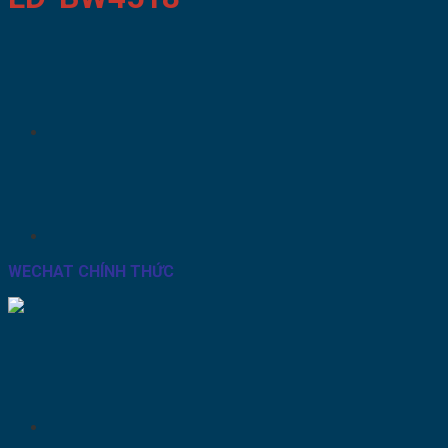
WECHAT CHÍNH THỨC