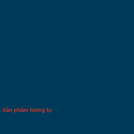
Sản phẩm tương tự