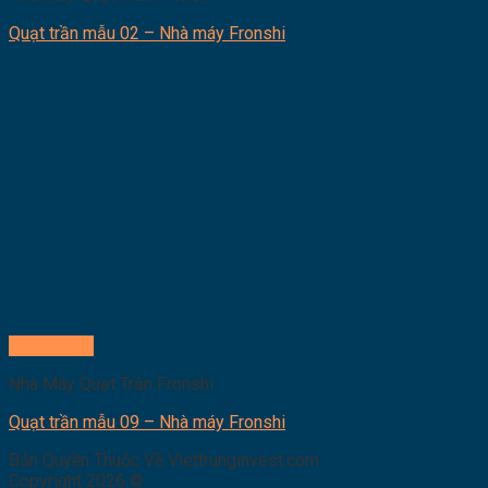
Quạt trần mẫu 02 – Nhà máy Fronshi
Quick View
Nhà Máy Quạt Trần Fronshi
Quạt trần mẫu 09 – Nhà máy Fronshi
Bản Quyền Thuộc Về Viettrunginvest.com
Copyright 2026 ©