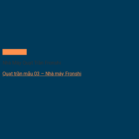
Quick View
Nhà Máy Quạt Trần Fronshi
Quạt trần mẫu 03 – Nhà máy Fronshi