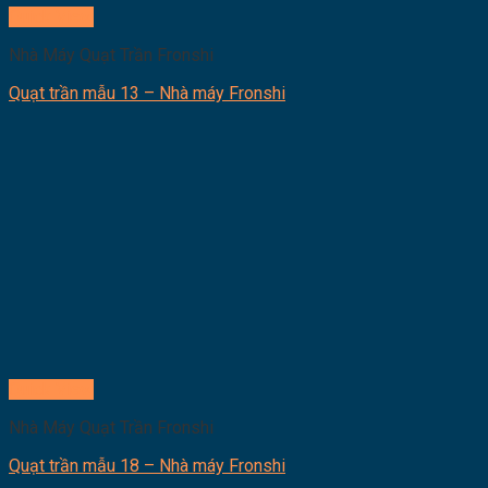
Quick View
Nhà Máy Quạt Trần Fronshi
Quạt trần mẫu 13 – Nhà máy Fronshi
Quick View
Nhà Máy Quạt Trần Fronshi
Quạt trần mẫu 18 – Nhà máy Fronshi