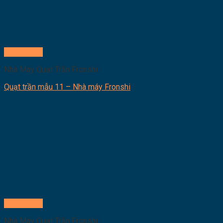
Quick View
Nhà Máy Quạt Trần Fronshi
Quạt trần mẫu 11 – Nhà máy Fronshi
Quick View
Nhà Máy Quạt Trần Fronshi