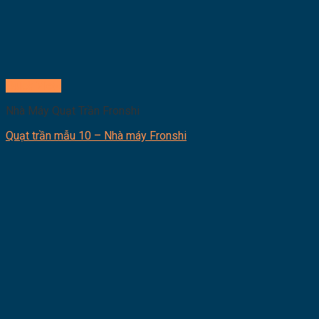
Quick View
Nhà Máy Quạt Trần Fronshi
Quạt trần mẫu 10 – Nhà máy Fronshi