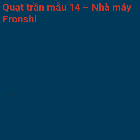
Quạt trần mẫu 14 – Nhà máy
Fronshi