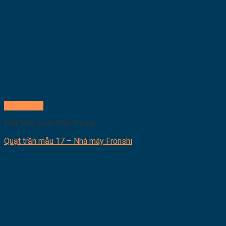
Quick View
Nhà Máy Quạt Trần Fronshi
Quạt trần mẫu 17 – Nhà máy Fronshi