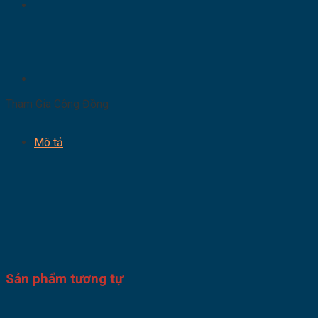
Tham Gia Cộng Đồng
Mô tả
Sản phẩm tương tự