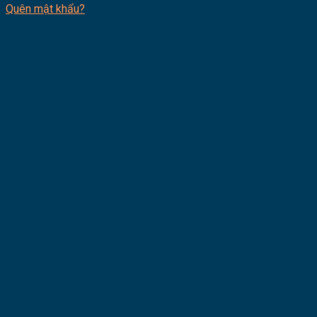
Quên mật khẩu?